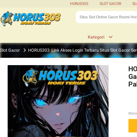
HORUS303
SLOT GACOR
SL
Kategori
Slot Gacor
HORUS303: Link Akses Login Terbaru Situs Slot Gacor Ser
HO
Ga
Pa
Mer