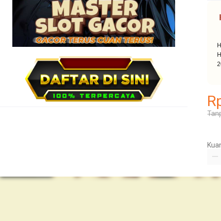
H
H
2
Rp
Tan
Kuan